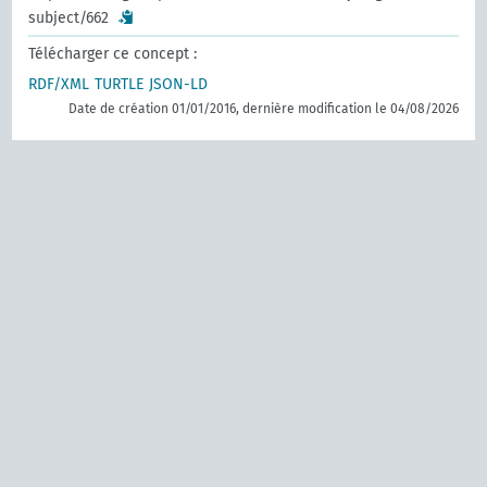
subject/662
Télécharger ce concept :
RDF/XML
TURTLE
JSON-LD
Date de création 01/01/2016, dernière modification le 04/08/2026