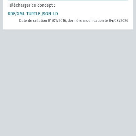
Télécharger ce concept :
RDF/XML
TURTLE
JSON-LD
Date de création 01/01/2016, dernière modification le 04/08/2026