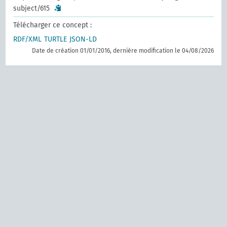
subject/615
Télécharger ce concept :
RDF/XML
TURTLE
JSON-LD
Date de création 01/01/2016, dernière modification le 04/08/2026