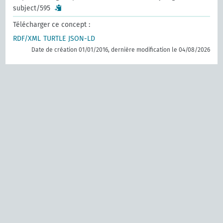
subject/595
Télécharger ce concept :
RDF/XML
TURTLE
JSON-LD
Date de création 01/01/2016, dernière modification le 04/08/2026