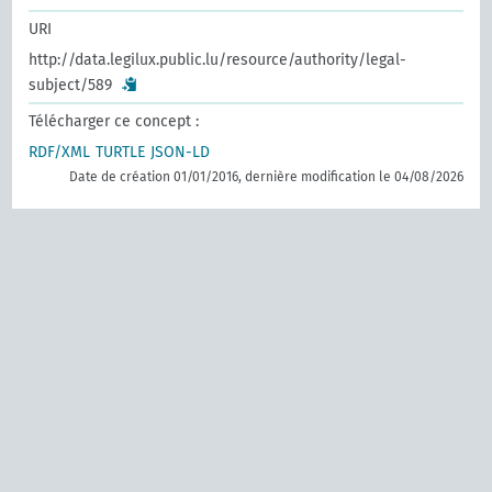
URI
http://data.legilux.public.lu/resource/authority/legal-
subject/589
Télécharger ce concept :
RDF/XML
TURTLE
JSON-LD
Date de création 01/01/2016, dernière modification le 04/08/2026