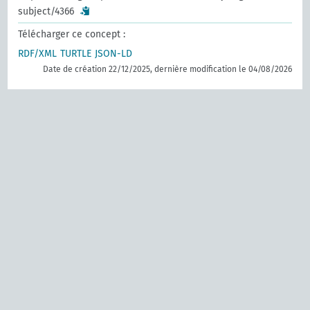
subject/4366
Télécharger ce concept :
RDF/XML
TURTLE
JSON-LD
Date de création 22/12/2025, dernière modification le 04/08/2026