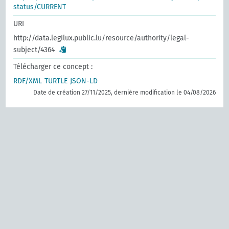
status/CURRENT
URI
http://data.legilux.public.lu/resource/authority/legal-
subject/4364
Télécharger ce concept :
RDF/XML
TURTLE
JSON-LD
Date de création 27/11/2025, dernière modification le 04/08/2026