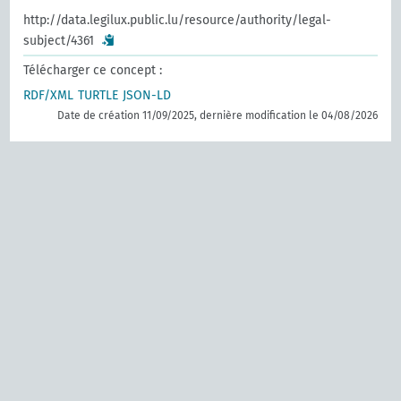
http://data.legilux.public.lu/resource/authority/legal-
subject/4361
Télécharger ce concept :
RDF/XML
TURTLE
JSON-LD
Date de création 11/09/2025, dernière modification le 04/08/2026