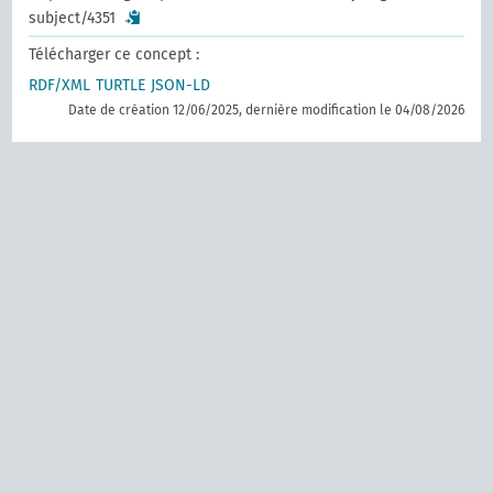
subject/4351
Télécharger ce concept :
RDF/XML
TURTLE
JSON-LD
Date de création 12/06/2025, dernière modification le 04/08/2026