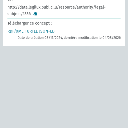
http://data.legilux.public.lu/resource/authority/legal-
subject/4336
Télécharger ce concept :
RDF/XML
TURTLE
JSON-LD
Date de création 08/11/2024, dernière modification le 04/08/2026