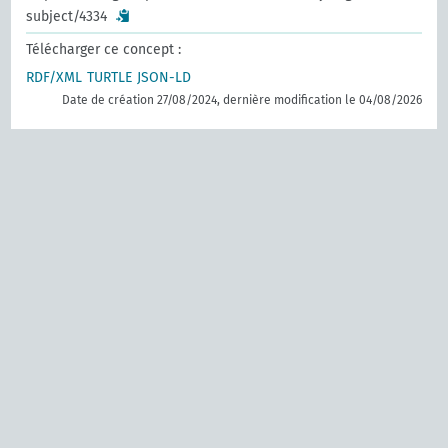
subject/4334
Télécharger ce concept :
RDF/XML
TURTLE
JSON-LD
Date de création 27/08/2024, dernière modification le 04/08/2026