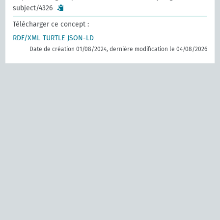
subject/4326
Télécharger ce concept :
RDF/XML
TURTLE
JSON-LD
Date de création 01/08/2024, dernière modification le 04/08/2026