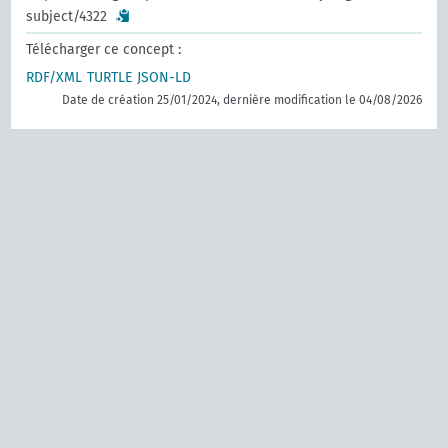
subject/4322
Télécharger ce concept :
RDF/XML
TURTLE
JSON-LD
Date de création 25/01/2024, dernière modification le 04/08/2026