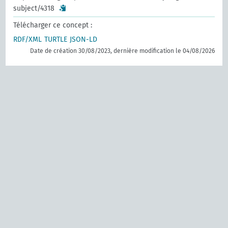
subject/4318
Télécharger ce concept :
RDF/XML
TURTLE
JSON-LD
Date de création 30/08/2023, dernière modification le 04/08/2026