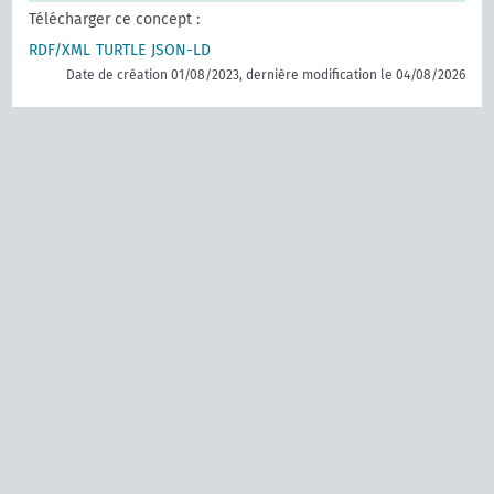
Télécharger ce concept :
RDF/XML
TURTLE
JSON-LD
Date de création 01/08/2023, dernière modification le 04/08/2026