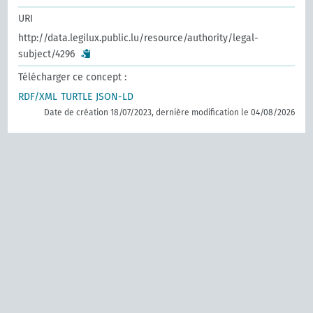
URI
http://data.legilux.public.lu/resource/authority/legal-
subject/4296
Télécharger ce concept :
RDF/XML
TURTLE
JSON-LD
Date de création 18/07/2023, dernière modification le 04/08/2026