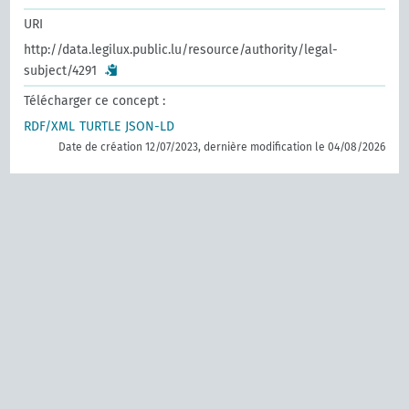
URI
http://data.legilux.public.lu/resource/authority/legal-
subject/4291
Télécharger ce concept :
RDF/XML
TURTLE
JSON-LD
Date de création 12/07/2023, dernière modification le 04/08/2026