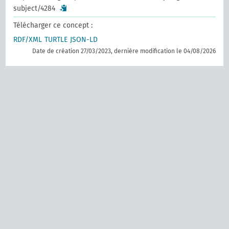
subject/4284
Télécharger ce concept :
RDF/XML
TURTLE
JSON-LD
Date de création 27/03/2023, dernière modification le 04/08/2026