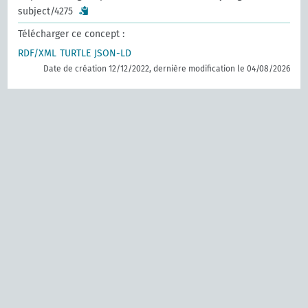
subject/4275
Télécharger ce concept :
RDF/XML
TURTLE
JSON-LD
Date de création 12/12/2022, dernière modification le 04/08/2026