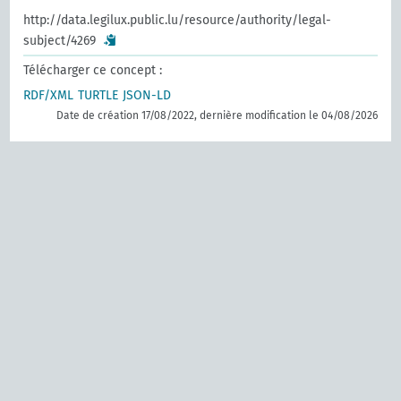
http://data.legilux.public.lu/resource/authority/legal-
subject/4269
Télécharger ce concept :
RDF/XML
TURTLE
JSON-LD
Date de création 17/08/2022, dernière modification le 04/08/2026