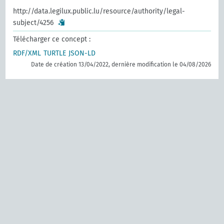
http://data.legilux.public.lu/resource/authority/legal-
subject/4256
Télécharger ce concept :
RDF/XML
TURTLE
JSON-LD
Date de création 13/04/2022, dernière modification le 04/08/2026