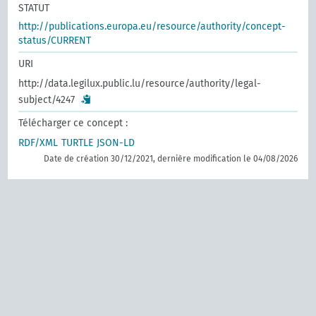
STATUT
http://publications.europa.eu/resource/authority/concept-
status/CURRENT
URI
http://data.legilux.public.lu/resource/authority/legal-
subject/4247
Télécharger ce concept :
RDF/XML
TURTLE
JSON-LD
Date de création 30/12/2021, dernière modification le 04/08/2026