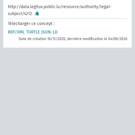
http://data.legilux.public.lu/resource/authority/legal-
subject/4212
Télécharger ce concept :
RDF/XML
TURTLE
JSON-LD
Date de création 16/12/2020, dernière modification le 04/08/2026