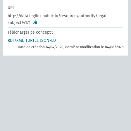
URI
http://data.legilux.public.lu/resource/authority/legal-
subject/4174
Télécharger ce concept :
RDF/XML
TURTLE
JSON-LD
Date de création 14/04/2020, dernière modification le 04/08/2026