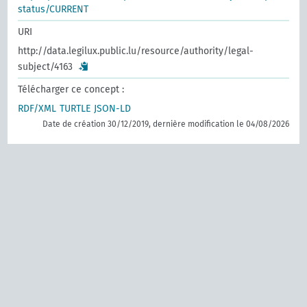
status/CURRENT
URI
http://data.legilux.public.lu/resource/authority/legal-
subject/4163
Télécharger ce concept :
RDF/XML
TURTLE
JSON-LD
Date de création 30/12/2019, dernière modification le 04/08/2026