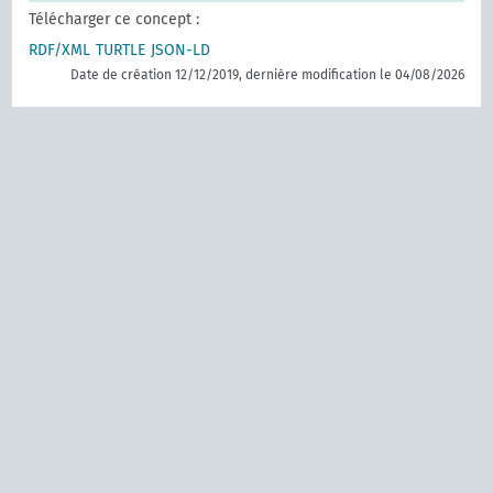
Télécharger ce concept :
RDF/XML
TURTLE
JSON-LD
Date de création 12/12/2019, dernière modification le 04/08/2026