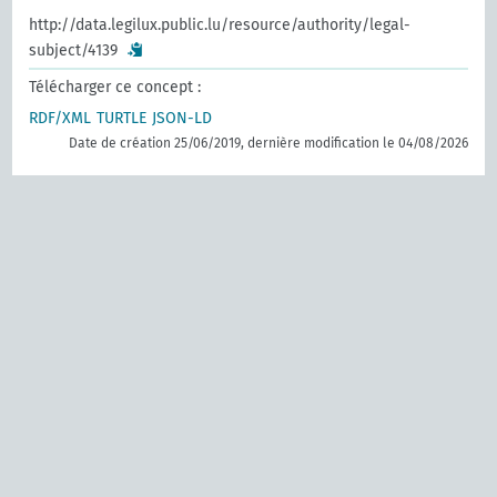
http://data.legilux.public.lu/resource/authority/legal-
subject/4139
Télécharger ce concept :
RDF/XML
TURTLE
JSON-LD
Date de création 25/06/2019, dernière modification le 04/08/2026