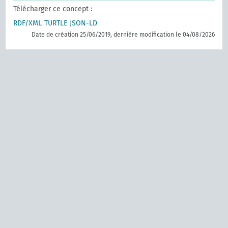
Télécharger ce concept :
RDF/XML
TURTLE
JSON-LD
Date de création 25/06/2019, dernière modification le 04/08/2026