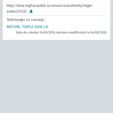
http://data.legilux.public.lu/resource/authority/legal-
subject/4132
Télécharger ce concept :
RDF/XML
TURTLE
JSON-LD
Date de création 14/06/2019, dernière modification le 04/08/2026