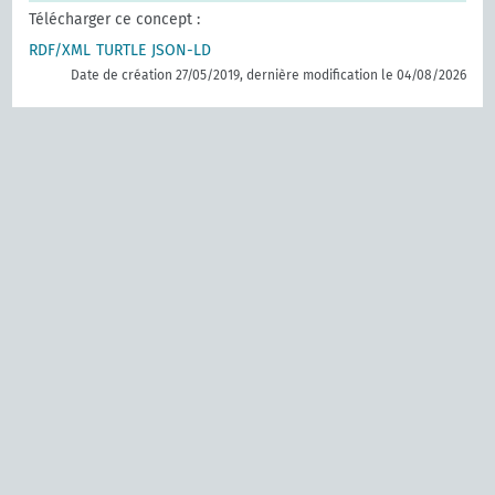
Télécharger ce concept :
RDF/XML
TURTLE
JSON-LD
Date de création 27/05/2019, dernière modification le 04/08/2026