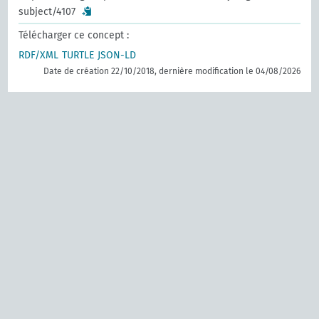
subject/4107
Télécharger ce concept :
RDF/XML
TURTLE
JSON-LD
Date de création 22/10/2018, dernière modification le 04/08/2026