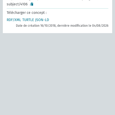
subject/4106
Télécharger ce concept :
RDF/XML
TURTLE
JSON-LD
Date de création 16/10/2018, dernière modification le 04/08/2026