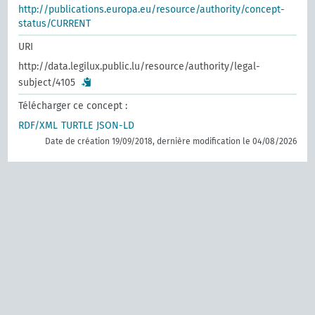
http://publications.europa.eu/resource/authority/concept-
status/CURRENT
URI
http://data.legilux.public.lu/resource/authority/legal-
subject/4105
Télécharger ce concept :
RDF/XML
TURTLE
JSON-LD
Date de création 19/09/2018, dernière modification le 04/08/2026