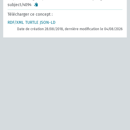
subject/4094
Télécharger ce concept :
RDF/XML
TURTLE
JSON-LD
Date de création 28/08/2018, dernière modification le 04/08/2026