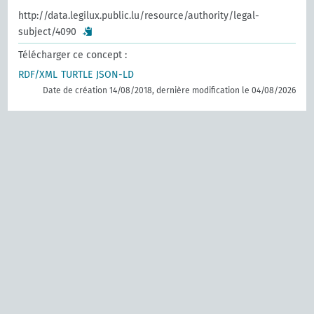
http://data.legilux.public.lu/resource/authority/legal-
subject/4090
Télécharger ce concept :
RDF/XML
TURTLE
JSON-LD
Date de création 14/08/2018, dernière modification le 04/08/2026