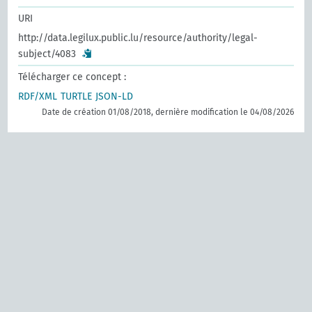
URI
http://data.legilux.public.lu/resource/authority/legal-
subject/4083
Télécharger ce concept :
RDF/XML
TURTLE
JSON-LD
Date de création 01/08/2018, dernière modification le 04/08/2026