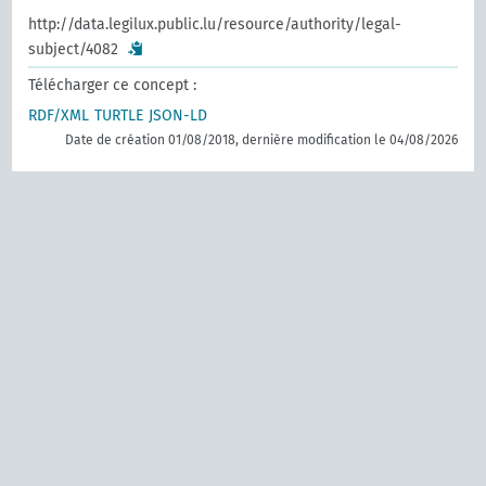
http://data.legilux.public.lu/resource/authority/legal-
subject/4082
Télécharger ce concept :
RDF/XML
TURTLE
JSON-LD
Date de création 01/08/2018, dernière modification le 04/08/2026