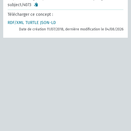
subject/4073
Télécharger ce concept :
RDF/XML
TURTLE
JSON-LD
Date de création 11/07/2018, dernière modification le 04/08/2026