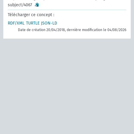
subject/4067
Télécharger ce concept :
RDF/XML
TURTLE
JSON-LD
Date de création 20/04/2018, dernière modification le 04/08/2026