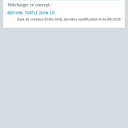
Télécharger ce concept :
RDF/XML
TURTLE
JSON-LD
Date de création 03/04/2018, dernière modification le 04/08/2026