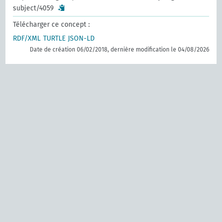
subject/4059
Télécharger ce concept :
RDF/XML
TURTLE
JSON-LD
Date de création 06/02/2018, dernière modification le 04/08/2026