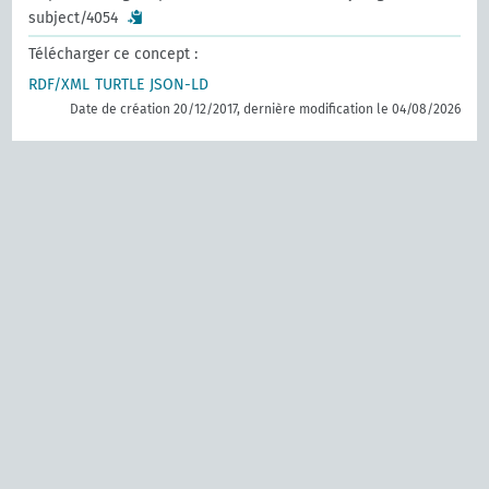
subject/4054
Télécharger ce concept :
RDF/XML
TURTLE
JSON-LD
Date de création 20/12/2017, dernière modification le 04/08/2026