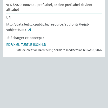
9/12/2020: nouveau prefLabel, ancien prefLabel devient
altLabel
URI
http://data.legilux.public.lu/resource/authority/legal-
subject/4043
Télécharger ce concept :
RDF/XML
TURTLE
JSON-LD
Date de création 04/12/2017, dernière modification le 04/08/2026