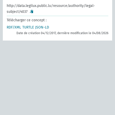
http://data.legilux.public.lu/resource/authority/legal-
subject/4037
Télécharger ce concept :
RDF/XML
TURTLE
JSON-LD
Date de création 04/12/2017, dernière modification le 04/08/2026