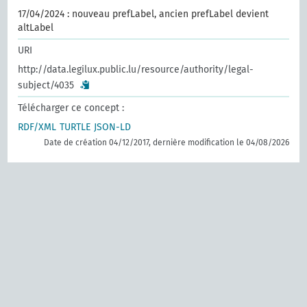
17/04/2024 : nouveau prefLabel, ancien prefLabel devient
altLabel
URI
http://data.legilux.public.lu/resource/authority/legal-
subject/4035
Télécharger ce concept :
RDF/XML
TURTLE
JSON-LD
Date de création 04/12/2017, dernière modification le 04/08/2026