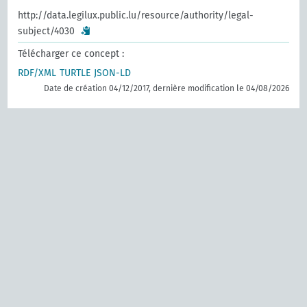
http://data.legilux.public.lu/resource/authority/legal-
subject/4030
Télécharger ce concept :
RDF/XML
TURTLE
JSON-LD
Date de création 04/12/2017, dernière modification le 04/08/2026