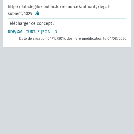
http://data.legilux.public.lu/resource/authority/legal-
subject/4029
Télécharger ce concept :
RDF/XML
TURTLE
JSON-LD
Date de création 04/12/2017, dernière modification le 04/08/2026