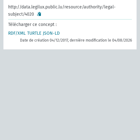
http://data.legilux.public.lu/resource/authority/legal-
subject/4020
Télécharger ce concept :
RDF/XML
TURTLE
JSON-LD
Date de création 04/12/2017, dernière modification le 04/08/2026