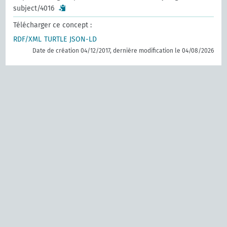
subject/4016
Télécharger ce concept :
RDF/XML
TURTLE
JSON-LD
Date de création 04/12/2017, dernière modification le 04/08/2026