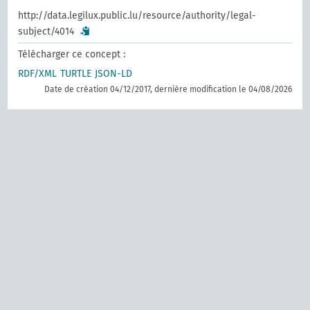
http://data.legilux.public.lu/resource/authority/legal-
subject/4014
Télécharger ce concept :
RDF/XML
TURTLE
JSON-LD
Date de création 04/12/2017, dernière modification le 04/08/2026